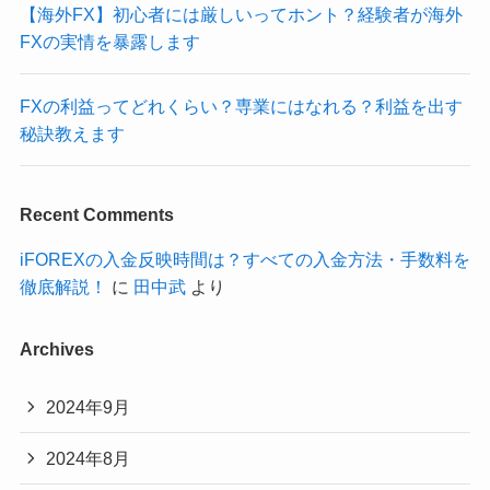
【海外FX】初心者には厳しいってホント？経験者が海外
FXの実情を暴露します
FXの利益ってどれくらい？専業にはなれる？利益を出す
秘訣教えます
Recent Comments
iFOREXの入金反映時間は？すべての入金方法・手数料を
徹底解説！
に
田中武
より
Archives
2024年9月
2024年8月