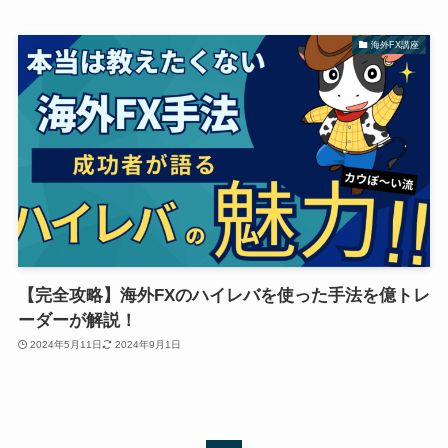
海外FX講座
【完全攻略】海外FXのハイレバを使った手法を億トレ
ーダーが解説！
2024年5月11日
2024年9月1日