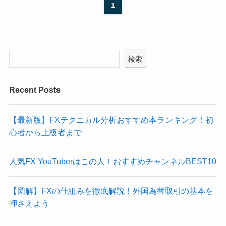
1
検索
Recent Posts
【最新版】FXテクニカル分析おすすめ本ランキング！初
心者から上級者まで
人気FX YouTuberはこの人！おすすめチャンネルBEST10
【図解】FXの仕組みを徹底解説！外国為替取引の基本を
押さえよう