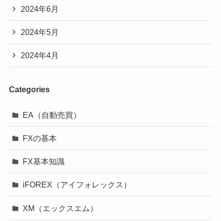
2024年6月
2024年5月
2024年4月
Categories
EA（自動売買）
FXの基本
FX基本知識
iFOREX（アイフォレックス）
XM（エックスエム）