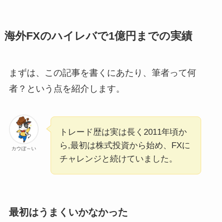
海外FXのハイレバで1億円までの実績
まずは、この記事を書くにあたり、筆者って何
者？という点を紹介します。
トレード歴は実は長く2011年頃か
ら,最初は株式投資から始め、FXに
カウぼ～い
チャレンジと続けていました。
最初はうまくいかなかった