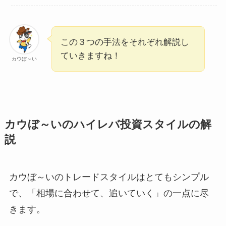
この３つの手法をそれぞれ解説し
ていきますね！
カウぼ～い
カウぼ～いのハイレバ投資スタイルの解
説
カウぼ～いのトレードスタイルはとてもシンプル
で、「相場に合わせて、追いていく」の一点に尽
きます。