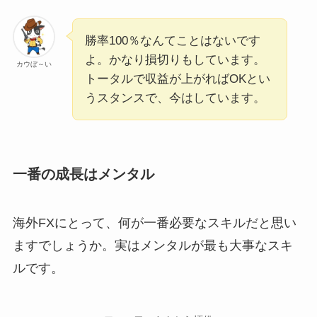
勝率100％なんてことはないです
よ。かなり損切りもしています。
カウぼ～い
トータルで収益が上がればOKとい
うスタンスで、今はしています。
一番の成長はメンタル
海外FXにとって、何が一番必要なスキルだと思い
ますでしょうか。実はメンタルが最も大事なスキ
ルです。