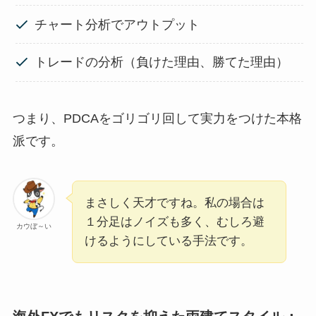
チャート分析でアウトプット
トレードの分析（負けた理由、勝てた理由）
つまり、PDCAをゴリゴリ回して実力をつけた本格
派です。
まさしく天才ですね。私の場合は
１分足はノイズも多く、むしろ避
カウぼ～い
けるようにしている手法です。