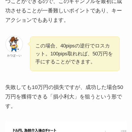
つことができるので、このギャンブルを最初に成
功させることが一番難しいポイントであり、キー
アクションでもあります。
この場合、40pipsの逆行でロスカ
ット。100pips取れれば、50万円を
カウぼ～い
手にすることができます。
失敗しても10万円の損失ですが、成功した場合50
万円を獲得できる「損小利大」を狙うという形で
す。