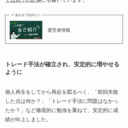
くは以下の記事
にも書いています。
あわせて読みたい
運営者情報
トレード手法が確立され、安定的に増やせる
ように
個人再生をしてから再起を図るべく、「前回失敗
した点は何か？」「トレード手法に問題はなかっ
たか？」など徹底的に勉強を重ねて、安定的に成
績が向上しました。