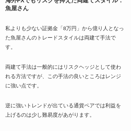
海外FXでもリスクを抑えた両建てスタイル：
魚屋さん
私よりも少ない証拠金「8万円」から億り人となっ
た魚屋さんのトレードスタイルは両建て手法で
す。
両建て手法は一般的にはリスクヘッジとして使わ
れる方法ですが、この手法の良いところはレンジ
に強い点です。
逆に強いトレンドが出ている通貨ペアでは利益を
上げるのは少し難易度があがります。