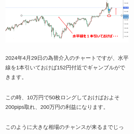
2024年4月29日の為替介入のチャートですが、水平
線を1本引いておけば152円付近でギャンブルがで
きます。
この時、10万円で50枚ロングしておけばおよそ
200pips取れ、200万円の利益になります。
このように大きな相場のチャンスが来るまでじっ