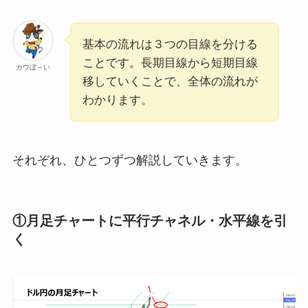
基本の流れは３つの目線を分ける
ことです。長期目線から短期目線
カウぼ～い
移していくことで、全体の流れが
わかります。
それぞれ、ひとつずつ解説していきます。
①月足チャートに平行チャネル・水平線を引
く