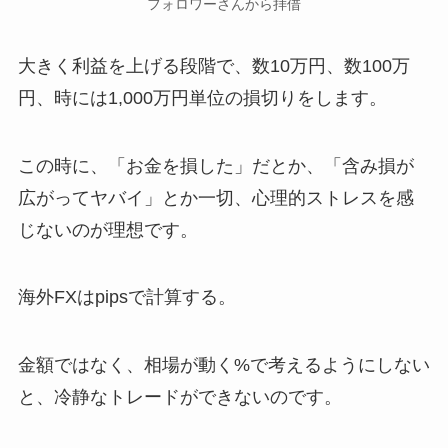
フォロワーさんから拝借
大きく利益を上げる段階で、数10万円、数100万
円、時には1,000万円単位の損切りをします。
この時に、「お金を損した」だとか、「含み損が
広がってヤバイ」とか一切、心理的ストレスを感
じないのが理想です。
海外FXはpipsで計算する。
金額ではなく、相場が動く%で考えるようにしない
と、冷静なトレードができないのです。