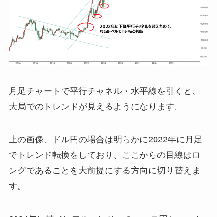
月足チャートで平行チャネル・水平線を引くと、
大局でのトレンドが見えるようになります。
上の画像、ドル円の場合は明らかに2022年に月足
でトレンド転換をしており、ここからの目線はロ
ングであることを大前提にする方向に切り替えま
す。