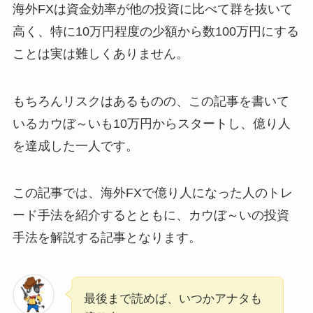
海外FXは資金効率が他の投資に比べて群を抜いて
高く、特に10万円程度の少額から数100万円にする
ことは実は難しくありません。
もちろんリスクはあるものの、この記事を書いて
いるカウぼ～いも10万円からスタートし、億り人
を達成した一人です。
この記事では、海外FXで億り人になった人のトレ
ード手法を紹介するとともに、カウぼ～いの投資
手法を解説する記事となります。
最後まで読めば、いつかアナタも