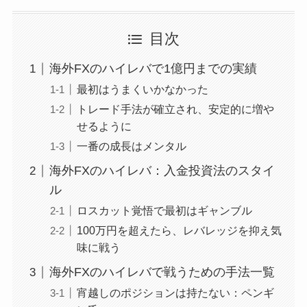
目次
海外FXのハイレバで1億円までの実績
最初はうまくいかなかった
トレード手法が確立され、安定的に増や
せるように
一番の成長はメンタル
海外FXのハイレバ：入金投資法のスタイ
ル
ロスカット覚悟で最初はギャンブル
100万円を超えたら、レバレッジを抑え気
味に戦う
海外FXのハイレバで戦うための手法一覧
宵越しのポジションは持たない：ペンギ