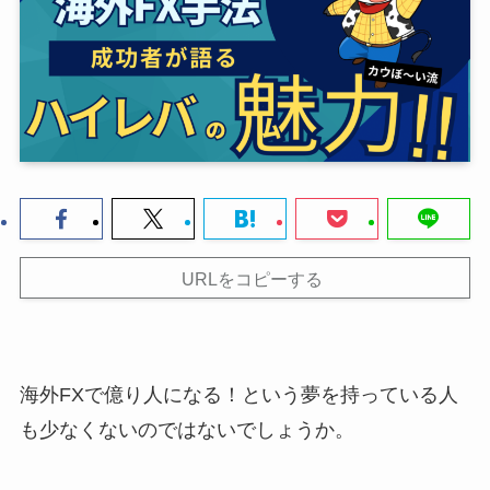
URLをコピーする
海外FXで億り人になる！という夢を持っている人
も少なくないのではないでしょうか。