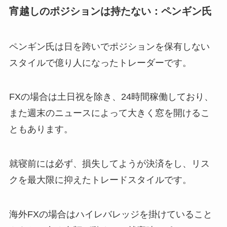
宵越しのポジションは持たない：ペンギン氏
ペンギン氏は日を跨いでポジションを保有しない
スタイルで億り人になったトレーダーです。
FXの場合は土日祝を除き、24時間稼働しており、
また週末のニュースによって大きく窓を開けるこ
ともあります。
就寝前には必ず、損失してようが決済をし、リス
クを最大限に抑えたトレードスタイルです。
海外FXの場合はハイレバレッジを掛けていること