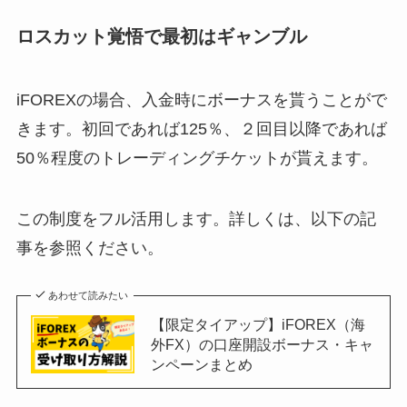
ロスカット覚悟で最初はギャンブル
iFOREXの場合、入金時にボーナスを貰うことがで
きます。初回であれば125％、２回目以降であれば
50％程度のトレーディングチケットが貰えます。
この制度をフル活用します。詳しくは、以下の記
事を参照ください。
あわせて読みたい
【限定タイアップ】iFOREX（海
外FX）の口座開設ボーナス・キャ
ンペーンまとめ