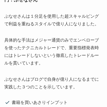
ぶなせさんは１分足を使用した超スキャルピング
で利益を重ねるスタイルで億り人になりました。
具体的な手法はメジャー通貨のみでエンベローブ
を使ったテクニカルトレードで、重要指標発表時
にはトレードしないという徹底したトレードルー
ルを貫いています。
ぶなせさんはブログで自身が億り人になるまでに
実践した３つのことを示しています。
書籍を買いあさりインプット