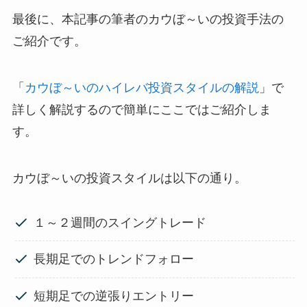
最後に、本記事の筆者のカウぼ～いの投資手法の
ご紹介です。
「
カウぼ～いのハイレバ投資スタイルの解説
」で
詳しく解説するので簡単にここではご紹介しま
す。
カウぼ～いの投資スタイルは以下の通り。
１～２週間のスイングトレード
長期足でのトレンドフォロー
短期足での逆張りエントリー