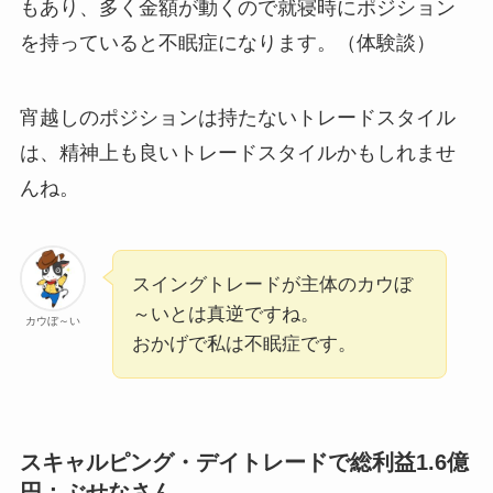
もあり、多く金額が動くので就寝時にポジション
を持っていると不眠症になります。（体験談）
宵越しのポジションは持たないトレードスタイル
は、精神上も良いトレードスタイルかもしれませ
んね。
スイングトレードが主体のカウぼ
～いとは真逆ですね。
カウぼ～い
おかげで私は不眠症です。
スキャルピング・デイトレードで総利益1.6億
円：ぶせなさん