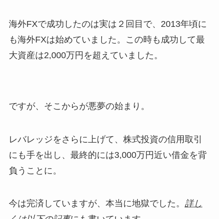
海外FXで成功したのは実は２回目で、2013年頃に
も海外FXは始めていました。この時も成功して最
大資産は2,000万円を超えていました。
ですが、そこからが悪夢の始まり。
レバレッジをさらに上げて、株式投資の信用取引
にも手を出し、最終的には3,000万円近い借金を背
負うことに。
今は完済していますが、本当に地獄でした。
詳し