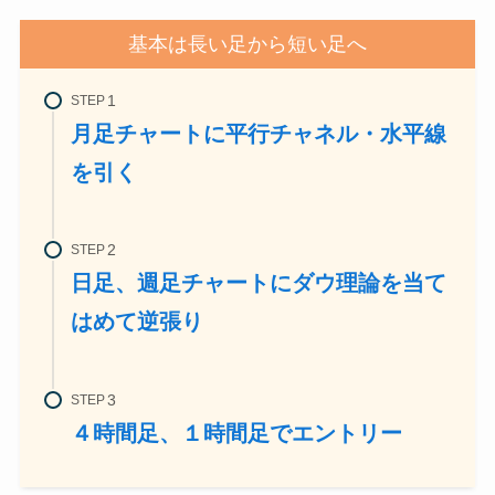
基本は長い足から短い足へ
STEP
月足チャートに平行チャネル・水平線
を引く
STEP
日足、週足チャートにダウ理論を当て
はめて逆張り
STEP
４時間足、１時間足でエントリー