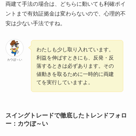
両建て手法の場合は、どちらに動いても利確ポイ
ントまで有効証拠金は変わらないので、心理的不
安は少ない手法ですね。
わたしも少し取り入れています。
利益を伸ばすときにも、反発・反
カウぼ～い
落するときは必ずあります。その
値動きを取るために一時的に両建
てを実行していますよ。
スイングトレードで徹底したトレンドフォロ
ー：カウぼ～い