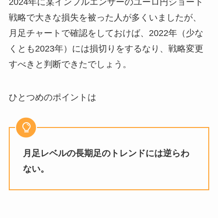
2024年に某インフルエンサーのユーロ円ショート
戦略で大きな損失を被った人が多くいましたが、
月足チャートで確認をしておけば、2022年（少な
くとも2023年）には損切りをするなり、戦略変更
すべきと判断できたでしょう。
ひとつめのポイントは
月足レベルの長期足のトレンドには逆らわ
ない。