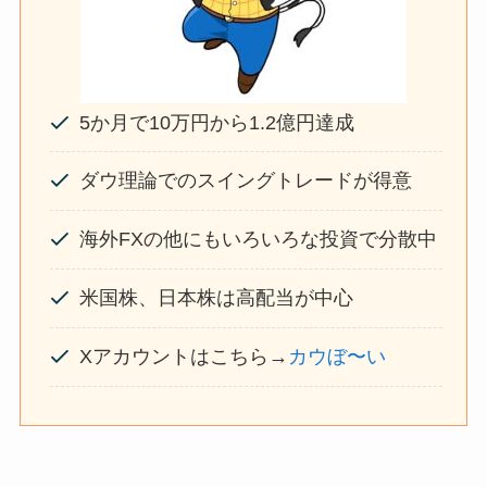
5か月で10万円から1.2億円達成
ダウ理論でのスイングトレードが得意
海外FXの他にもいろいろな投資で分散中
米国株、日本株は高配当が中心
Xアカウントはこちら→
カウぼ〜い