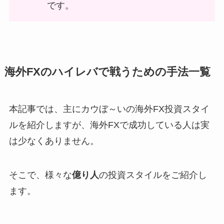
です。
海外FXのハイレバで戦うための手法一覧
本記事では、主にカウぼ～いの海外FX投資スタイ
ルを紹介しますが、海外FXで成功している人は実
は少なくありません。
そこで、様々な
億り人
の投資スタイルをご紹介し
ます。