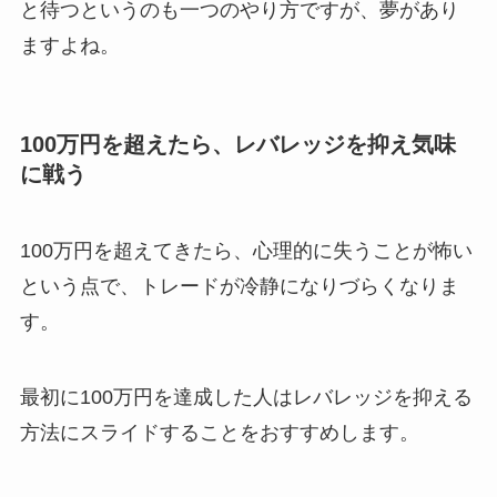
と待つというのも一つのやり方ですが、夢があり
ますよね。
100万円を超えたら、レバレッジを抑え気味
に戦う
100万円を超えてきたら、心理的に失うことが怖い
という点で、トレードが冷静になりづらくなりま
す。
最初に100万円を達成した人はレバレッジを抑える
方法にスライドすることをおすすめします。