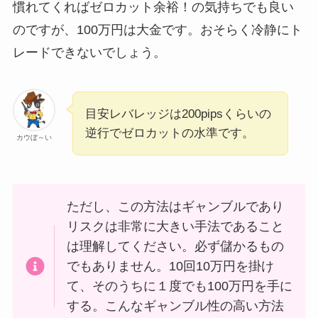
慣れてくればゼロカット余裕！の気持ちでも良い
のですが、100万円は大金です。おそらく冷静にト
レードできないでしょう。
目安レバレッジは200pipsくらいの
逆行でゼロカットの水準です。
カウぼ～い
ただし、この方法はギャンブルであり
リスクは非常に大きい手法であること
は理解してください。必ず儲かるもの
でもありません。10回10万円を掛け
て、そのうちに１度でも100万円を手に
する。こんなギャンブル性の高い方法