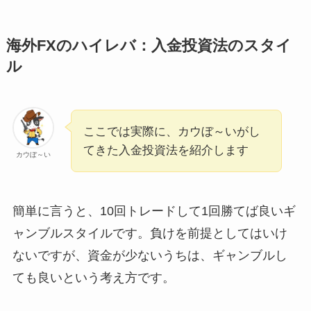
海外FXのハイレバ：入金投資法のスタイ
ル
ここでは実際に、カウぼ～いがし
てきた入金投資法を紹介します
カウぼ～い
簡単に言うと、10回トレードして1回勝てば良いギ
ャンブルスタイルです。負けを前提としてはいけ
ないですが、資金が少ないうちは、ギャンブルし
ても良いという考え方です。