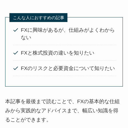
こんな人におすすめの記事
FXに興味があるが、仕組みがよくわから
ない
FXと株式投資の違いを知りたい
FXのリスクと必要資金について知りたい
本記事を最後まで読むことで、FXの基本的な仕組
みから実践的なアドバイスまで、幅広い知識を得
ることができます。