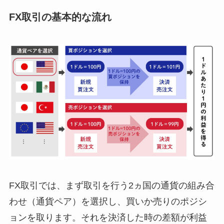
FX取引の基本的な流れ
FX取引では、まず取引を行う2ヵ国の通貨の組み合
わせ（通貨ペア）を選択し、買いか売りのポジシ
ョンを取ります。それを決済した時の差額が利益