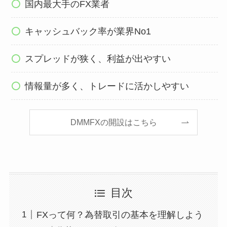
国内最大手のFX業者
キャッシュバック率が業界No1
スプレッドが狭く、利益が出やすい
情報量が多く、トレードに活かしやすい
DMMFXの開設はこちら
目次
FXって何？為替取引の基本を理解しよう