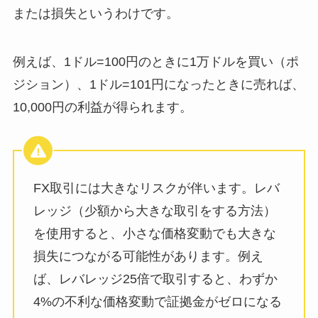
または損失というわけです。
例えば、1ドル=100円のときに1万ドルを買い（ポ
ジション）、1ドル=101円になったときに売れば、
10,000円の利益が得られます。
FX取引には大きなリスクが伴います。レバ
レッジ（少額から大きな取引をする方法）
を使用すると、小さな価格変動でも大きな
損失につながる可能性があります。例え
ば、レバレッジ25倍で取引すると、わずか
4%の不利な価格変動で証拠金がゼロになる