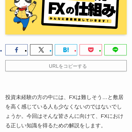
URLをコピーする
投資未経験の方の中には、FXは難しそう…と敷居
を高く感じている人も少なくないのではないでし
ょうか。今回はそんな皆さんに向けて、FXにおけ
る正しい知識を得るための解説をします。