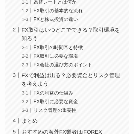
為替レートとは何か
FX取引の基本的な流れ
FXと株式投資の違い
FX取引はいつどこでできる？取引環境を
知ろう
FX取引の時間帯と特徴
FX取引に必要な環境
FX会社の選び方のポイント
FXで利益は出る？必要資金とリスク管理
を考えよう
FXの利益の仕組み
FX取引に必要な資金
リスク管理の重要性
まとめ
おすすめの海外FX業者はiFOREX