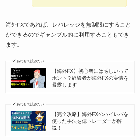
海外FXであれば、レバレッジを無制限にすること
ができるのでギャンブル的に利用することもでき
ます。
あわせて読みたい
【海外FX】初心者には厳しいって
ホント？経験者が海外FXの実情を
暴露します
あわせて読みたい
【完全攻略】海外FXのハイレバを
使った手法を億トレーダーが解
説！