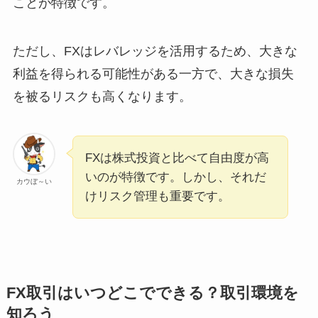
ことが特徴です。
ただし、FXはレバレッジを活用するため、大きな
利益を得られる可能性がある一方で、大きな損失
を被るリスクも高くなります。
FXは株式投資と比べて自由度が高
いのが特徴です。しかし、それだ
カウぼ～い
けリスク管理も重要です。
FX取引はいつどこでできる？取引環境を
知ろう