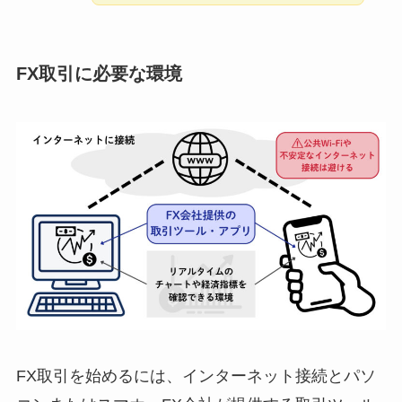
FX取引に必要な環境
FX取引を始めるには、インターネット接続とパソ