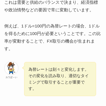
これは需要と供給のバランスで決まり、経済指標
や政治情勢などの要因で常に変動しています。
例えば、1ドル=100円の為替レートの場合、1ドル
を得るために100円が必要ということです。この比
率が変動することで、FX取引の機会が生まれま
す。
為替レートは刻々と変化します。
その変化を読み取り、適切なタイ
カウぼ～い
ミングで取引することが重要で
す。