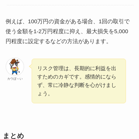
例えば、100万円の資金がある場合、1回の取引で
使う金額を1-2万円程度に抑え、最大損失を5,000
円程度に設定するなどの方法があります。
リスク管理は、長期的に利益を出
すためのカギです。感情的になら
カウぼ～い
ず、常に冷静な判断を心がけまし
ょう。
まとめ