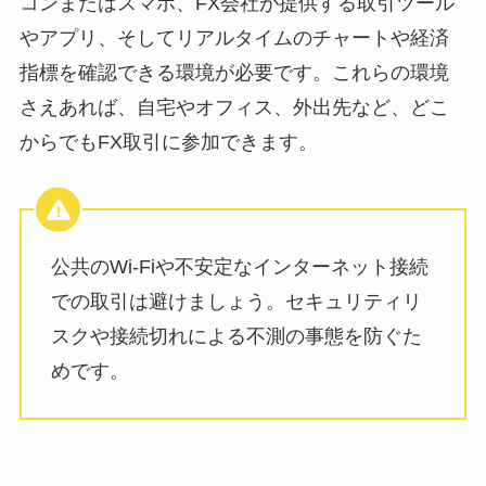
コンまたはスマホ、FX会社が提供する取引ツール
やアプリ、そしてリアルタイムのチャートや経済
指標を確認できる環境が必要です。これらの環境
さえあれば、自宅やオフィス、外出先など、どこ
からでもFX取引に参加できます。
公共のWi-Fiや不安定なインターネット接続
での取引は避けましょう。セキュリティリ
スクや接続切れによる不測の事態を防ぐた
めです。