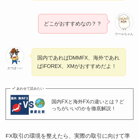
どこがおすすめなの？？
ウールちゃん
国内であればDMMFX、海外であれ
ばiFOREX、XMがおすすめだよ！
カウぼ～い
あわせて読みたい
国内FXと海外FXの違いとは？ど
っちがいいのかを徹底解説！
FX取引の環境を整えたら、実際の取引に向けて準