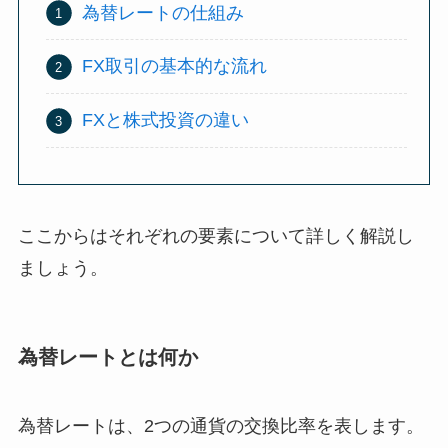
為替レートの仕組み
FX取引の基本的な流れ
FXと株式投資の違い
ここからはそれぞれの要素について詳しく解説し
ましょう。
為替レートとは何か
為替レートは、2つの通貨の交換比率を表します。