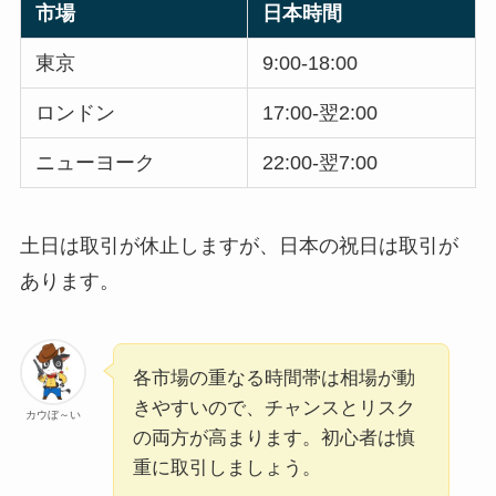
市場
日本時間
東京
9:00-18:00
ロンドン
17:00-翌2:00
ニューヨーク
22:00-翌7:00
土日は取引が休止しますが、日本の祝日は取引が
あります。
各市場の重なる時間帯は相場が動
きやすいので、チャンスとリスク
カウぼ～い
の両方が高まります。初心者は慎
重に取引しましょう。