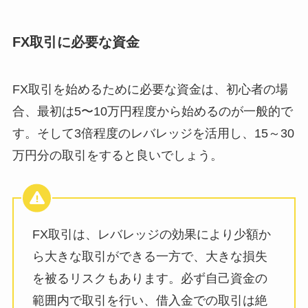
FX取引に必要な資金
FX取引を始めるために必要な資金は、初心者の場
合、最初は5〜10万円程度から始めるのが一般的で
す。そして3倍程度のレバレッジを活用し、15～30
万円分の取引をすると良いでしょう。
FX取引は、レバレッジの効果により少額か
ら大きな取引ができる一方で、大きな損失
を被るリスクもあります。必ず自己資金の
範囲内で取引を行い、借入金での取引は絶