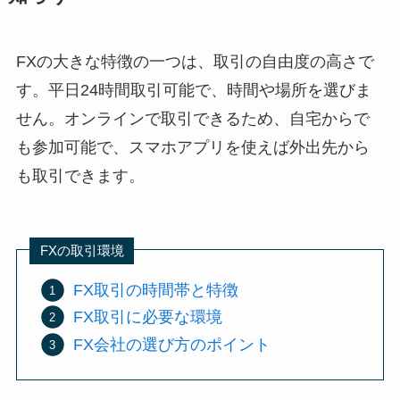
FXの大きな特徴の一つは、取引の自由度の高さで
す。平日24時間取引可能で、時間や場所を選びま
せん。オンラインで取引できるため、自宅からで
も参加可能で、スマホアプリを使えば外出先から
も取引できます。
FXの取引環境
FX取引の時間帯と特徴
FX取引に必要な環境
FX会社の選び方のポイント