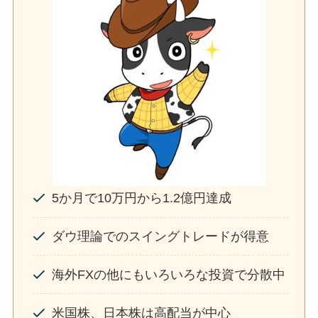
5か月で10万円から1.2億円達成
ダウ理論でのスイングトレードが得意
海外FXの他にもいろいろな投資で分散中
米国株、日本株は高配当が中心