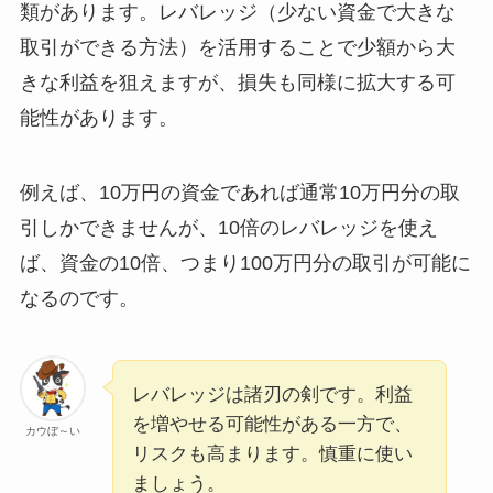
類があります。レバレッジ（少ない資金で大きな
取引ができる方法）を活用することで少額から大
きな利益を狙えますが、損失も同様に拡大する可
能性があります。
例えば、10万円の資金であれば通常10万円分の取
引しかできませんが、10倍のレバレッジを使え
ば、資金の10倍、つまり100万円分の取引が可能に
なるのです。
レバレッジは諸刃の剣です。利益
を増やせる可能性がある一方で、
カウぼ～い
リスクも高まります。慎重に使い
ましょう。