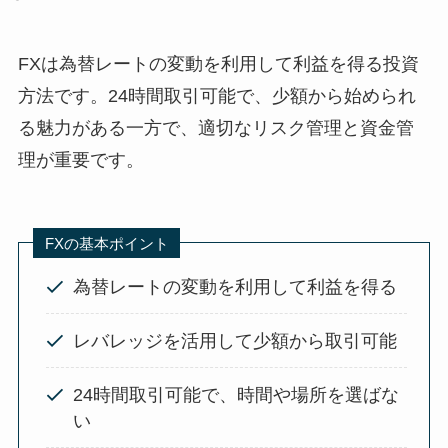
FXは為替レートの変動を利用して利益を得る投資
方法です。24時間取引可能で、少額から始められ
る魅力がある一方で、適切なリスク管理と資金管
理が重要です。
FXの基本ポイント
為替レートの変動を利用して利益を得る
レバレッジを活用して少額から取引可能
24時間取引可能で、時間や場所を選ばな
い