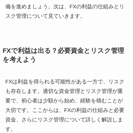
備を進めましょう。次は、FXの利益の仕組みとリ
スク管理について見ていきます。
FXで利益は出る？必要資金とリスク管理
を考えよう
FXは利益を得られる可能性がある一方で、リスク
も存在します。適切な資金管理とリスク管理が重
要で、初心者は少額から始め、経験を積むことが
大切です。ここからは、FXの利益の仕組みと必要
資金、さらにリスク管理について詳しく解説しま
す。