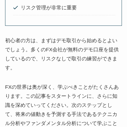
リスク管理が非常に重要
初心者の方は、まずはデモ取引から始めるとよい
でしょう。多くのFX会社が無料のデモ口座を提供
しているので、リスクなしで取引の練習ができま
す。
FXの世界は奥が深く、学ぶべきことがたくさんあ
ります。この記事をスタートラインに、さらに知
識を深めていってください。次のステップとし
て、将来の値動きを予測する手法であるテクニカ
ル分析やファンダメンタル分析について学ぶこと