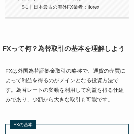
日本最古の海外FX業者：iforex
FXって何？為替取引の基本を理解しよう
FXは外国為替証拠金取引の略称で、通貨の売買に
よって利益を得るのがメインとなる投資方法で
す。為替レートの変動を利用して利益を得る仕組
みであり、少額から大きな取引も可能です。
FXの基本