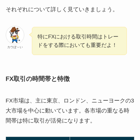
それぞれについて詳しく見ていきましょう。
特にFXにおける取引時間はトレー
ドをする際においても重要だよ！
カウぼ～い
FX取引の時間帯と特徴
FX市場は、主に東京、ロンドン、ニューヨークの3
大市場を中心に動いています。各市場の重なる時
間帯は特に取引が活発になります。