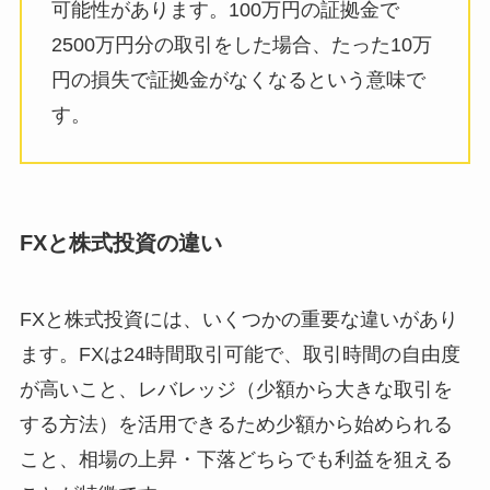
可能性があります。100万円の証拠金で
2500万円分の取引をした場合、たった10万
円の損失で証拠金がなくなるという意味で
す。
FXと株式投資の違い
FXと株式投資には、いくつかの重要な違いがあり
ます。FXは24時間取引可能で、取引時間の自由度
が高いこと、レバレッジ（少額から大きな取引を
する方法）を活用できるため少額から始められる
こと、相場の上昇・下落どちらでも利益を狙える