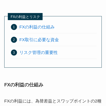
FXの利益とリスク
FXの利益の仕組み
FX取引に必要な資金
リスク管理の重要性
FXの利益の仕組み
FXの利益には、為替差益とスワップポイントの2種