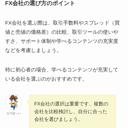
FX会社の選び方のポイント
FX会社を選ぶ際は、取引手数料やスプレッド（買
値と売値の価格差）の比較、取引ツールの使いや
すさ、サポート体制や学べるコンテンツの充実度
などを考慮しましょう。
特に初心者の場合、学べるコンテンツが充実して
いる会社を選ぶのがおすすめです。
FX会社の選択は重要です。複数の
会社を比較検討し、自分に合った
カウぼ～い
会社を選びましょう。