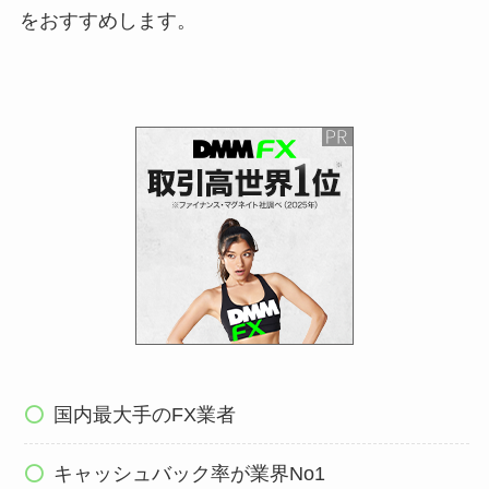
をおすすめします。
国内最大手のFX業者
キャッシュバック率が業界No1