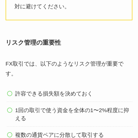
対に避けてください。
リスク管理の重要性
FX取引では、以下のようなリスク管理が重要で
す。
許容できる損失額を決めておく
1回の取引で使う資金を全体の1〜2%程度に抑
える
複数の通貨ペアに分散して取引する