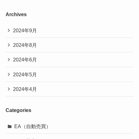
Archives
2024年9月
2024年8月
2024年6月
2024年5月
2024年4月
Categories
EA（自動売買）