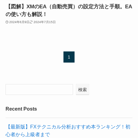
【図解】XMのEA（自動売買）の設定方法と手順。EA
の使い方も解説！
2024年6月9日
2024年7月15日
1
検索
Recent Posts
【最新版】FXテクニカル分析おすすめ本ランキング！初
心者から上級者まで