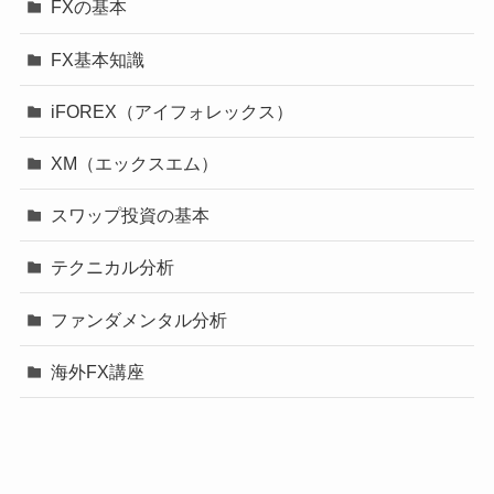
FXの基本
FX基本知識
iFOREX（アイフォレックス）
XM（エックスエム）
スワップ投資の基本
テクニカル分析
ファンダメンタル分析
海外FX講座