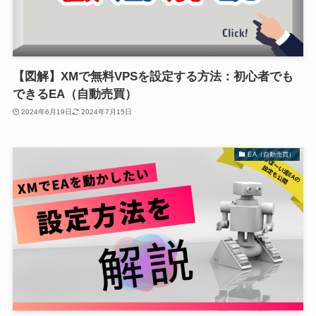
【図解】XMで無料VPSを設定する方法：初心者でも
できるEA（自動売買）
2024年6月19日
2024年7月15日
EA（自動売買）